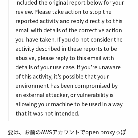
included the original report below for your
review. Please take action to stop the
reported activity and reply directly to this
email with details of the corrective action
you have taken. If you do not consider the
activity described in these reports to be
abusive, please reply to this email with
details of your use case. If you’re unaware
of this activity, it’s possible that your
environment has been compromised by
an external attacker, or vulnerability is
allowing your machine to be used in a way
that it was not intended.
要は、お前のAWSアカウントでopen proxyっぽ