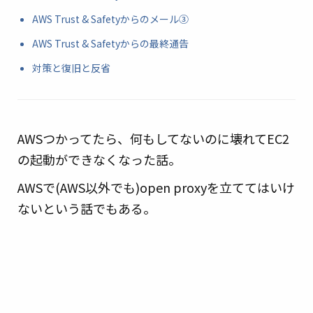
AWS Trust & Safetyからのメール③
AWS Trust & Safetyからの最終通告
対策と復旧と反省
AWSつかってたら、何もしてないのに壊れてEC2
の起動ができなくなった話。
AWSで(AWS以外でも)open proxyを立ててはいけ
ないという話でもある。