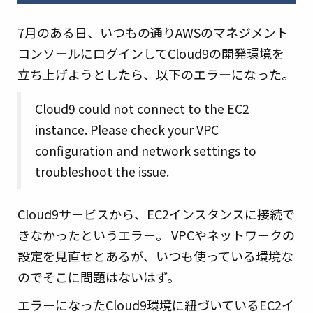
7月のある日、いつもの通りAWSのマネジメント
コンソールにログインしてCloud9の開発環境を
立ち上げようとしたら、以下のエラーになった。
Cloud9 could not connect to the EC2
instance. Please check your VPC
configuration and network settings to
troubleshoot the issue.
Cloud9サービスから、EC2インスタンスに接続で
きなかったというエラー。 VPCやネットワークの
設定を見直せとあるが、いつも使っている環境な
のでそこに問題はないはず。
エラーになったCloud9環境に紐づいているEC2イ