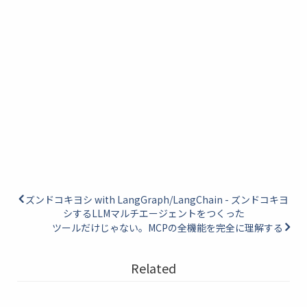
ズンドコキヨシ with LangGraph/LangChain - ズンドコキヨ
シするLLMマルチエージェントをつくった
ツールだけじゃない。MCPの全機能を完全に理解する
Related