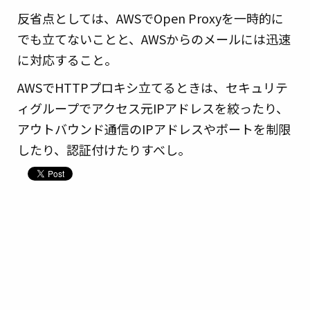
反省点としては、AWSでOpen Proxyを一時的に
でも立てないことと、AWSからのメールには迅速
に対応すること。
AWSでHTTPプロキシ立てるときは、セキュリテ
ィグループでアクセス元IPアドレスを絞ったり、
アウトバウンド通信のIPアドレスやポートを制限
したり、認証付けたりすべし。