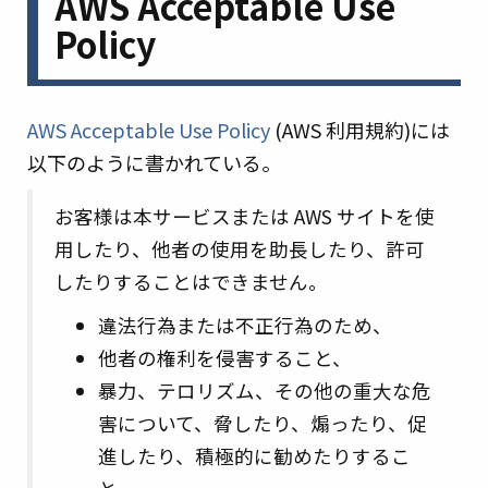
AWS Acceptable Use
Policy
AWS Acceptable Use Policy
(AWS 利用規約)には
以下のように書かれている。
お客様は本サービスまたは AWS サイトを使
用したり、他者の使用を助長したり、許可
したりすることはできません。
違法行為または不正行為のため、
他者の権利を侵害すること、
暴力、テロリズム、その他の重大な危
害について、脅したり、煽ったり、促
進したり、積極的に勧めたりするこ