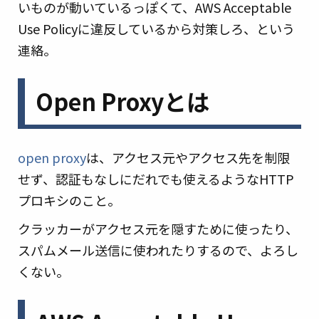
いものが動いているっぽくて、AWS Acceptable
Use Policyに違反しているから対策しろ、という
連絡。
Open Proxyとは
open proxy
は、アクセス元やアクセス先を制限
せず、認証もなしにだれでも使えるようなHTTP
プロキシのこと。
クラッカーがアクセス元を隠すために使ったり、
スパムメール送信に使われたりするので、よろし
くない。