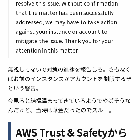
resolve this issue. Without confirmation
that the matter has been successfully
addressed, we may have to take action
against your instance or account to
mitigate the issue. Thank you for your
attention in this matter.
無視してないで対策の進捗を報告しろ。さもなく
ばお前のインスタンスかアカウントを制限するぞ
という警告。
今見ると結構温まってきているようでやばそうな
んだけど、当時は華金だったのでスルー。
AWS Trust & Safetyから