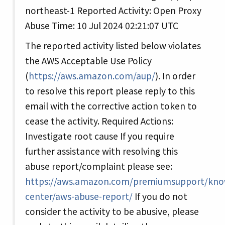
northeast-1 Reported Activity: Open Proxy
Abuse Time: 10 Jul 2024 02:21:07 UTC
The reported activity listed below violates
the AWS Acceptable Use Policy
(
https://aws.amazon.com/aup/
). In order
to resolve this report please reply to this
email with the corrective action token to
cease the activity. Required Actions:
Investigate root cause If you require
further assistance with resolving this
abuse report/complaint please see:
https://aws.amazon.com/premiumsupport/kno
center/aws-abuse-report/
If you do not
consider the activity to be abusive, please