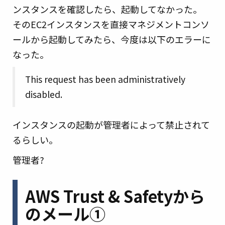
ンスタンスを確認したら、起動してなかった。
そのEC2インスタンスを直接マネジメントコンソ
ールから起動してみたら、今度は以下のエラーに
なった。
This request has been administratively
disabled.
インスタンスの起動が管理者によって禁止されて
るらしい。
管理者?
AWS Trust & Safetyから
のメール①