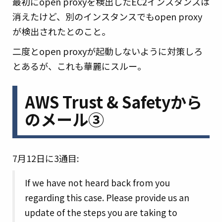
最初にopen proxyを検出したEC2インスタンスは
消えたけど、別のインスタンスでもopen proxy
が検出されたとのこと。
二度とopen proxyが起動しないように対策しろ
とあるが、これも華麗にスルー。
AWS Trust & Safetyから
のメール③
7月12日に3通目:
If we have not heard back from you
regarding this case. Please provide us an
update of the steps you are taking to