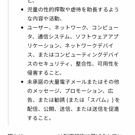
と、
児童の性的搾取や虐待を助長するよう
な内容や活動、
ユーザー、ネットワーク、コンピュー
タ、通信システム、ソフトウェアアプ
リケーション、ネットワークデバイ
ス、またはコンピューティングデバイ
スのセキュリティ、整合性、可用性を
侵害すること、
未承諾の大量電子メールまたはその他
のメッセージ、プロモーション、広
告、または勧誘 (または「スパム」) を
配信、公開、送信、または送信を促進
すること。