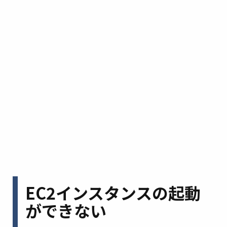
EC2インスタンスの起動
ができない