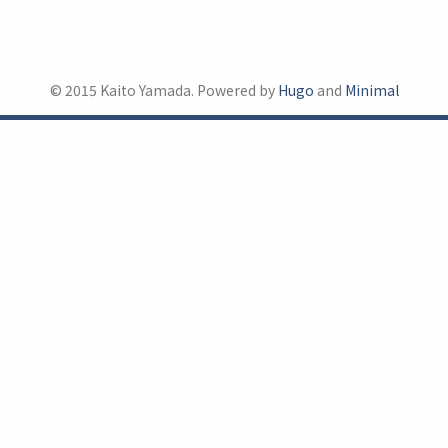
© 2015 Kaito Yamada. Powered by
Hugo
and
Minimal