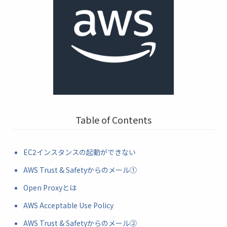
Table of Contents
EC2インスタンスの起動ができない
AWS Trust & Safetyからのメール①
Open Proxyとは
AWS Acceptable Use Policy
AWS Trust & Safetyからのメール②