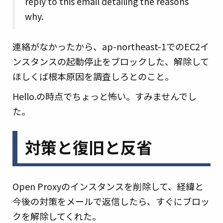
reply to this email detailing the reasons
why.
連絡がなかったから、ap-northeast-1でのEC2イ
ンスタンスの起動停止をブロックした、解除して
ほしくば根本原因を調査しろとのこと。
Hello.の時点でちょっと怖い。すみませんでし
た。
対策と復旧と反省
Open Proxyのインスタンスを削除して、経緯と
今後の対策をメールで返信したら、すぐにブロッ
クを解除してくれた。